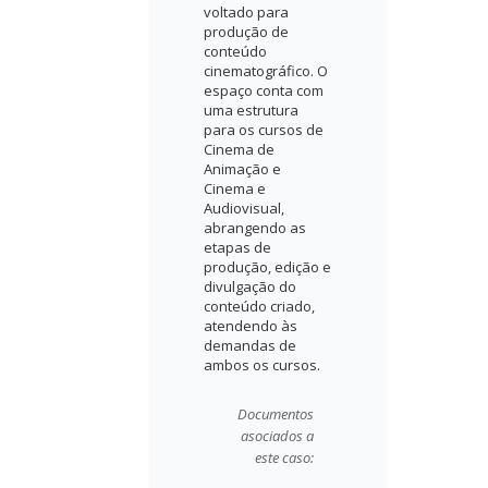
voltado para
produção de
conteúdo
cinematográfico. O
espaço conta com
uma estrutura
para os cursos de
Cinema de
Animação e
Cinema e
Audiovisual,
abrangendo as
etapas de
produção, edição e
divulgação do
conteúdo criado,
atendendo às
demandas de
ambos os cursos.
Documentos
asociados a
este caso: