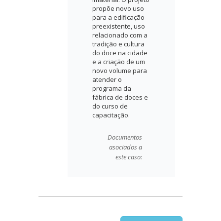
propõe novo uso
para a edificação
preexistente, uso
relacionado com a
tradição e cultura
do doce na cidade
e a criação de um
novo volume para
atender o
programa da
fábrica de doces e
do curso de
capacitação.
Documentos
asociados a
este caso: